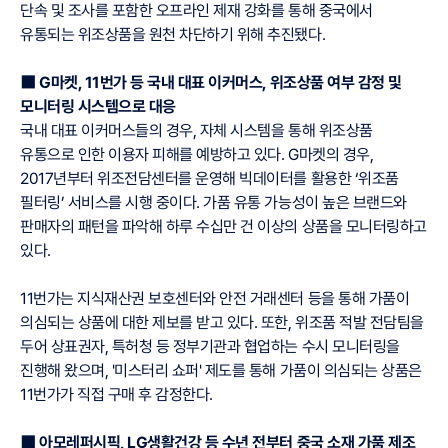
단속 및 조사를 포함한 오프라인 제재 강화를 통해 중국에서
유통되는 위조상품을 원천 차단하기 위해 추진됐다.
⬛ G마켓, 11번가 등 국내 대표 이커머스, 위조상품 여부 감정 및
모니터링 시스템으로 대응
국내 대표 이커머스들의 경우, 자체 시스템을 통해 위조상품
유통으로 인한 이용자 피해를 예방하고 있다. G마켓의 경우,
2017년부터 위조전담센터를 운영해 빅데이터를 활용한 ‘위조품
필터링’ 서비스를 시행 중이다. 가품 유통 가능성이 높은 브랜드와
판매자의 패턴을 파악해 하루 수십만 건 이상의 상품을 모니터링하고
있다.
11번가는 지식재산권 보호센터와 안전 거래센터 등을 통해 가품이
의심되는 상품에 대한 제보를 받고 있다. 또한, 위조품 적발 전담팀을
두어 상표권자, 특허청 등 정부기관과 협업하는 수시 모니터링을
진행해 왔으며, '미스터리 쇼퍼' 제도를 통해 가품이 의심되는 상품은
11번가가 직접 구매 후 감정한다.
⬛ 아모레퍼시픽, LG생활건강 등 수년 전부터 중국 소재 가품 제조