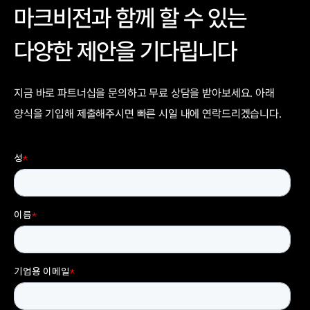
마크비전과 함께 할 수 있는
다양한 제안을 기다립니다
지금 바로 파트너십을 문의하고 무료 상담을 받아보세요. 아래
양식을 기입해 제출해주시면 빠른 시일 내에 연락드리겠습니다.