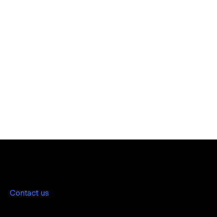
Contact us