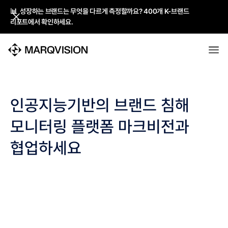
📊 성장하는 브랜드는 무엇을 다르게 측정할까요? 400개 K-브랜드
📊 성장하는 브랜드는 무엇을 다르게 측정할까요? 400개 K-브랜드
리포트에서 확인하세요.
리포트에서 확인하세요.
인공지능기반의 브랜드 침해
모니터링 플랫폼 마크비전과
협업하세요