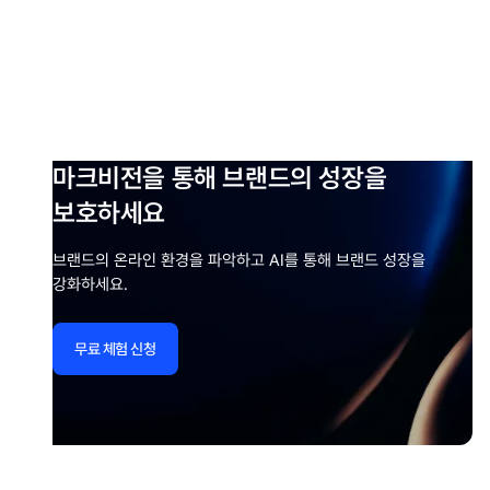
마크비전을 통해 브랜드의 성장을
보호하세요
브랜드의 온라인 환경을 파악하고 AI를 통해 브랜드 성장을
강화하세요.
무료 체험 신청