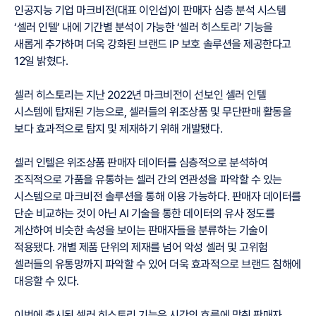
인공지능 기업 마크비전(대표 이인섭)이 판매자 심층 분석 시스템
‘셀러 인텔’ 내에 기간별 분석이 가능한 ‘셀러 히스토리’ 기능을
새롭게 추가하며 더욱 강화된 브랜드 IP 보호 솔루션을 제공한다고
12일 밝혔다.
셀러 히스토리는 지난 2022년 마크비전이 선보인 셀러 인텔
시스템에 탑재된 기능으로, 셀러들의 위조상품 및 무단판매 활동을
보다 효과적으로 탐지 및 제재하기 위해 개발됐다.
셀러 인텔은 위조상품 판매자 데이터를 심층적으로 분석하여
조직적으로 가품을 유통하는 셀러 간의 연관성을 파악할 수 있는
시스템으로 마크비전 솔루션을 통해 이용 가능하다. 판매자 데이터를
단순 비교하는 것이 아닌 AI 기술을 통한 데이터의 유사 정도를
계산하여 비슷한 속성을 보이는 판매자들을 분류하는 기술이
적용됐다. 개별 제품 단위의 제재를 넘어 악성 셀러 및 고위험
셀러들의 유통망까지 파악할 수 있어 더욱 효과적으로 브랜드 침해에
대응할 수 있다.
이번에 출시된 셀러 히스토리 기능은 시간의 흐름에 맞춰 판매자