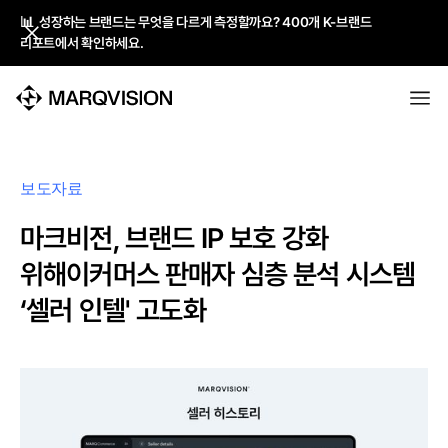
📊 성장하는 브랜드는 무엇을 다르게 측정할까요? 400개 K-브랜드
📊 성장하는 브랜드는 무엇을 다르게 측정할까요? 400개 K-브랜드
리포트에서 확인하세요.
리포트에서 확인하세요.
보도자료
마크비전, 브랜드 IP 보호 강화
위해이커머스 판매자 심층 분석 시스템
‘셀러 인텔' 고도화