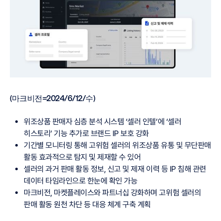
(마크비전=2024/6/12/수)
위조상품 판매자 심층 분석 시스템 ‘셀러 인텔’에 ‘셀러
히스토리’ 기능 추가로 브랜드 IP 보호 강화
기간별 모니터링 통해 고위험 셀러의 위조상품 유통 및 무단판매
활동 효과적으로 탐지 및 제재할 수 있어
셀러의 과거 판매 활동 정보, 신고 및 제재 이력 등 IP 침해 관련
데이터 타임라인으로 한눈에 확인 가능
마크비전, 마켓플레이스와 파트너십 강화하며 고위험 셀러의
판매 활동 원천 차단 등 대응 체계 구축 계획