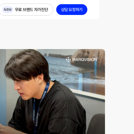
무료 브랜드 자가진단
상담 요청하기
NEW