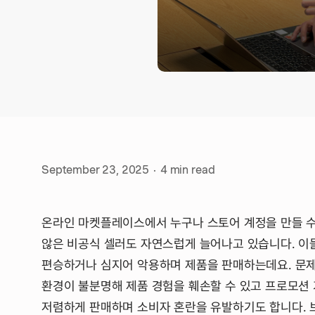
September 23, 2025
·
4
min read
온라인 마켓플레이스에서 누구나 스토어 계정을 만들 수
않은 비공식 셀러도 자연스럽게 늘어나고 있습니다. 이
편승하거나 심지어 악용하며 제품을 판매하는데요. 문제
환경이 불분명해 제품 경험을 훼손할 수 있고 프로모션 
저렴하게 판매하며 소비자 혼란을 유발하기도 합니다. 