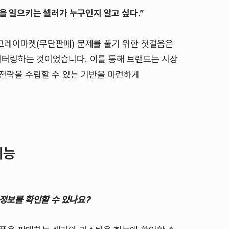
을 일으키는 셀러가 누구인지 알고 싶다.”
그레이마켓(무단판매) 문제를 풀기 위한 첫걸음은
터링하는 것이었습니다. 이를 통해 브랜드는 시장
 전략을 수립할 수 있는 기반을 마련하게
기능
 정보를 확인할 수 있나요?