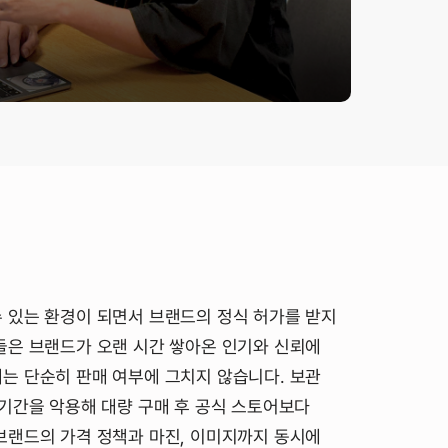
 있는 환경이 되면서 브랜드의 정식 허가를 받지
들은 브랜드가 오랜 시간 쌓아온 인기와 신뢰에
는 단순히 판매 여부에 그치지 않습니다. 보관
기간을 악용해 대량 구매 후 공식 스토어보다
브랜드의 가격 정책과 마진, 이미지까지 동시에