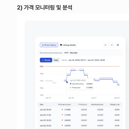
2) 가격 모니터링 및 분석