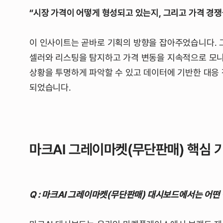
“시장 가격이 어떻게 형성되고 있는지, 그리고 가격 경쟁
이 인사이트는 곧바로 기획의 방향을 잡아주었습니다. 
셀러와 리스팅을 탐지하고 가격 변동을 지속적으로 모니
상황을 투명하게 파악할 수 있고 데이터에 기반한 대응
되었습니다.
마크AI 그레이마켓(무단판매) 핵심 
Q : 마크AI 그레이마켓(무단판매) 대시보드에서는 어떤