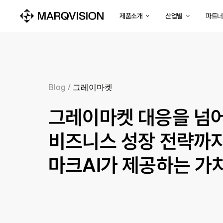
제품소개
산업별
파트너
Blog
/
그레이마켓
그레이마켓 대응을 넘
비즈니스 성장 전략까지
마크AI가 제공하는 가