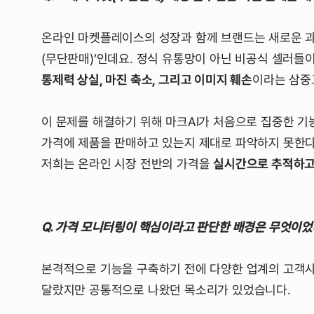
온라인 마켓플레이스의 성장과 함께 브랜드는 새로운 과
(무단판매)’인데요. 정식 유통망이 아닌 비공식 셀러
통제력 상실, 마진 축소, 그리고 이미지 훼손
이라는 삼중
이 문제를 해결하기 위해 마크AI가 처음으로 집중한 
가격에 제품을 판매하고 있는지 제대로 파악하지 못한다
저희는 온라인 시장 전반의 가격을
실시간으로 추적하고
Q. 가격 모니터링이 핵심이라고 판단한 배경은 무엇이었
본격적으로 기능을 구축하기 전에 다양한 업계의 고객사
달랐지만 공통적으로 나왔던 목소리가 있었습니다.