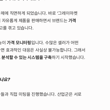
제에 직면하게 되었습니다. 바로 ‘그레이마켓
들이 자유롭게 제품을 판매하면서 브랜드는
가격
고를 겪고 있습니다.
기능이
가격 모니터링
입니다. 수많은 셀러가 어떤
면 효과적인 대응은 사실상 불가능합니다. 그래서
 분석할 수 있는 시스템을 구축
하기 시작했습니다.
나요?
들과 직접 미팅을 진행했습니다. 산업군은 서로