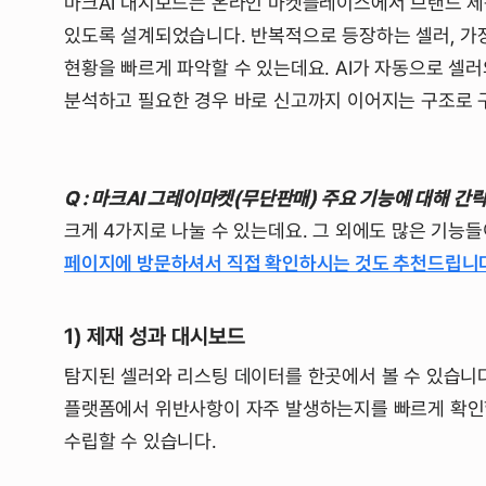
마크AI 대시보드는 온라인 마켓플레이스에서 브랜드 제
있도록 설계되었습니다. 반복적으로 등장하는 셀러, 가
현황을 빠르게 파악할 수 있는데요. AI가 자동으로 셀러
분석하고 필요한 경우 바로 신고까지 이어지는 구조로
Q : 마크AI 그레이마켓(무단판매) 주요 기능에 대해 간
크게 4가지로 나눌 수 있는데요. 그 외에도 많은 기능들
페이지에 방문하셔서 직접 확인하시는 것도 추천드립니
1) 제재 성과 대시보드
탐지된 셀러와 리스팅 데이터를 한곳에서 볼 수 있습니다
플랫폼에서 위반사항이 자주 발생하는지를 빠르게 확인할
수립할 수 있습니다.