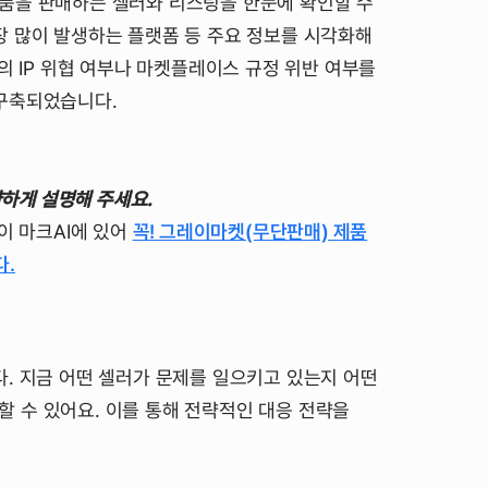
품을 판매하는 셀러와 리스팅을 한눈에 확인할 수
장 많이 발생하는 플랫폼 등 주요 정보를 시각화해
의 IP 위협 여부나 마켓플레이스 규정 위반 여부를
 구축되었습니다.
략하게 설명해 주세요.
이 마크AI에 있어
꼭! 그레이마켓(무단판매) 제품
다.
. 지금 어떤 셀러가 문제를 일으키고 있는지 어떤
 수 있어요. 이를 통해 전략적인 대응 전략을