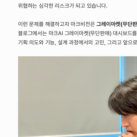
위협하는 심각한 리스크가 되고 있습니다.
이런 문제를 해결하고자 마크비전은
그레이마켓(무단판
블로그에서는 마크AI 그레이마켓(무단판매) 대시보드를
기획 의도와 기능, 설계 과정에서의 고민, 그리고 앞으