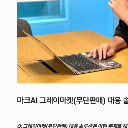
마크AI 그레이마켓(무단판매) 대응 
Q: 그레이마켓(무단판매) 대응 솔루션은 어떤 문제를 