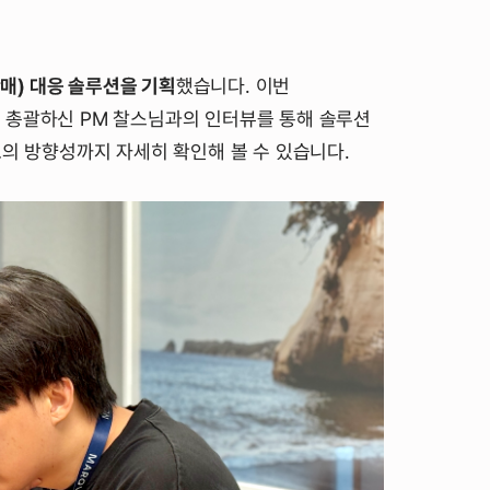
매) 대응 솔루션을 기획
했습니다. 이번
 총괄하신 PM 찰스님과의 인터뷰를 통해 솔루션
로의 방향성까지 자세히 확인해 볼 수 있습니다.