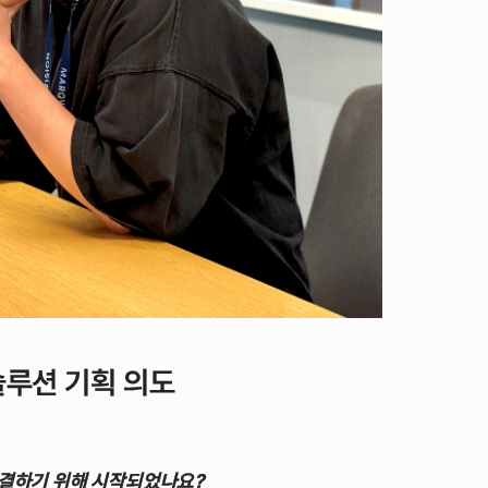
솔루션 기획 의도
해결하기 위해 시작되었나요?