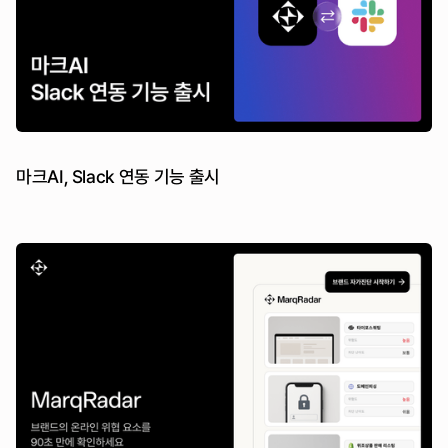
마크AI, Slack 연동 기능 출시