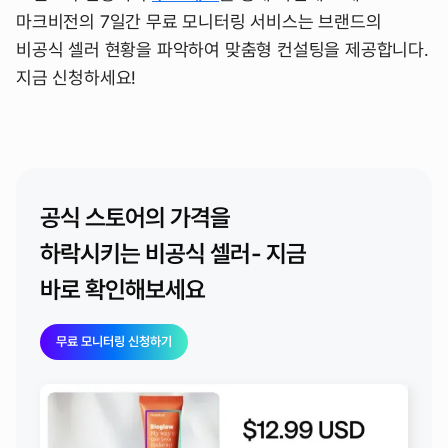
마크비전의 7일간 무료 모니터링 서비스는 브랜드의
비공식 셀러 현황을 파악하여 맞춤형 컨설팅을 제공합니다.
지금 신청하세요!
공식 스토어의 가격을
하락시키는
비공식 셀러
- 지금
바로 확인해보세요
무료 모니터링 신청하기