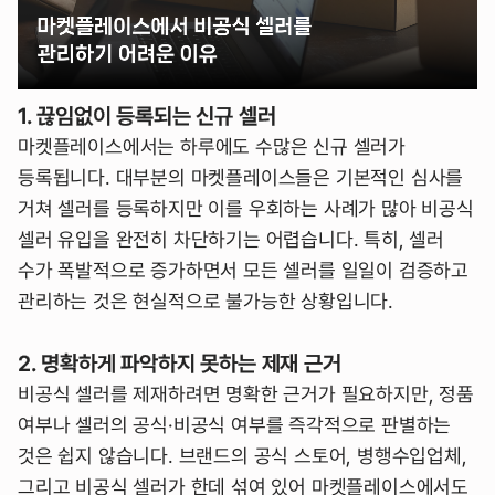
1. 끊임없이 등록되는 신규 셀러
마켓플레이스에서는 하루에도 수많은 신규 셀러가
등록됩니다. 대부분의 마켓플레이스들은 기본적인 심사를
거쳐 셀러를 등록하지만 이를 우회하는 사례가 많아 비공식
셀러 유입을 완전히 차단하기는 어렵습니다. 특히, 셀러
수가 폭발적으로 증가하면서 모든 셀러를 일일이 검증하고
관리하는 것은 현실적으로 불가능한 상황입니다.
2. 명확하게 파악하지 못하는 제재 근거
비공식 셀러를 제재하려면 명확한 근거가 필요하지만, 정품
여부나 셀러의 공식·비공식 여부를 즉각적으로 판별하는
것은 쉽지 않습니다. 브랜드의 공식 스토어, 병행수입업체,
그리고 비공식 셀러가 한데 섞여 있어 마켓플레이스에서도