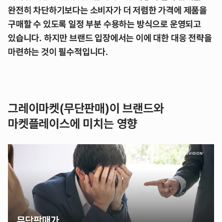
완전히 차단하기보다는 소비자가 더 저렴한 가격에 제품을
구매할 수 있도록 일정 부분 수용하는 방식으로 운영되고
있습니다.
하지만 브랜드 입장에서는 이에 대한 대응 전략을
마련하는 것이 필수적입니다.
그레이마켓(무단판매)이 브랜드와
마켓플레이스에 미치는 영향