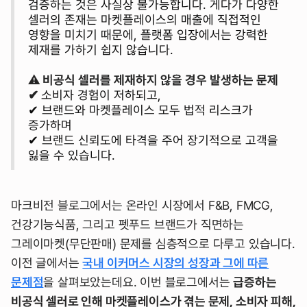
검증하는 것은 사실상 불가능합니다. 게다가 다양한
셀러의 존재는 마켓플레이스의 매출에 직접적인
영향을 미치기 때문에, 플랫폼 입장에서는 강력한
제재를 가하기 쉽지 않습니다.
⚠️ 비공식 셀러를 제재하지 않을 경우 발생하는 문제
✔
소비자 경험이 저하되고,
✔ 브랜드와 마켓플레이스 모두 법적 리스크가
증가하며
✔ 브랜드 신뢰도에 타격을 주어 장기적으로 고객을
잃을 수 있습니다.
마크비전 블로그에서는 온라인 시장에서 F&B, FMCG,
건강기능식품, 그리고 펫푸드 브랜드가 직면하는
그레이마켓(무단판매) 문제를 심층적으로 다루고 있습니다.
이전 글에서는
국내 이커머스 시장의 성장과 그에 따른
문제점
을 살펴보았는데요. 이번 블로그에서는
급증하는
비공식 셀러로 인해 마켓플레이스가 겪는 문제, 소비자 피해,