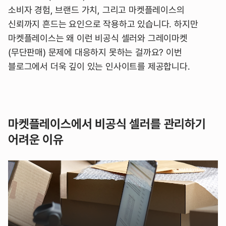
소비자 경험, 브랜드 가치, 그리고 마켓플레이스의
신뢰까지 흔드는 요인으로 작용하고 있습니다. 하지만
마켓플레이스는 왜 이런 비공식 셀러와 그레이마켓
(무단판매) 문제에 대응하지 못하는 걸까요? 이번
블로그에서 더욱 깊이 있는 인사이트를 제공합니다.
마켓플레이스에서 비공식 셀러를 관리하기
어려운 이유