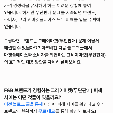
가격 경쟁력을 유지해야 하는 어려운 상황에 놓여
있습니다. 하지만 무단판매 문제를 지속되면 브랜드,
소비자, 그리고 마켓플레이스 모두 피해를 입을 수밖에
없습니다.
그렇다면
브랜드는 그레이마켓(무단판매) 문제 어떻게
해결할 수 있을까요?
마크비전 다음 블로그 글에서
마켓플레이스와 소비자를 위협하는 그레이마켓(무단판매)
의 효과적인 대응 방안을 자세히 살펴보세요.
F&B 브랜드가 경험하는 그레이마켓(무단판매) 피해
사례는 어떤 것들이 있을까요?
이전 블로그 글을 통해
다양한 피해 사례를 확인하고 우리
브랜드의 현황까지
무료 데모
를 통해 확인해 보세요!