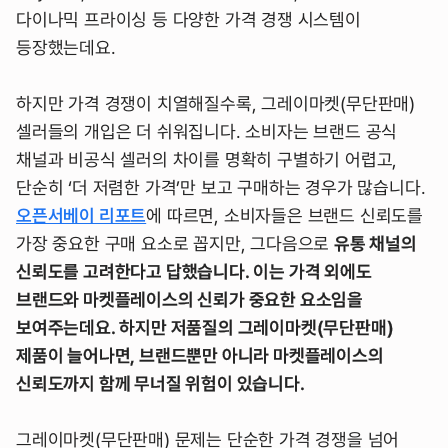
다이나믹 프라이싱 등 다양한 가격 경쟁 시스템이
등장했는데요.
하지만 가격 경쟁이 치열해질수록, 그레이마켓(무단판매)
셀러들의 개입은 더 쉬워집니다. 소비자는 브랜드 공식
채널과 비공식 셀러의 차이를 명확히 구별하기 어렵고,
단순히 ‘더 저렴한 가격’만 보고 구매하는 경우가 많습니다.
오픈서베이 리포트
에 따르면, 소비자들은 브랜드 신뢰도를
가장 중요한 구매 요소로 꼽지만, 그다음으로
유통 채널의
신뢰도를 고려한다고 답했습니다. 이는 가격 외에도
브랜드와 마켓플레이스의 신뢰가 중요한 요소임을
보여주는데요. 하지만 저품질의 그레이마켓(무단판매)
제품이 늘어나면, 브랜드뿐만 아니라 마켓플레이스의
신뢰도까지 함께 무너질 위험이 있습니다.
그레이마켓(무단판매) 문제는 단순한 가격 경쟁을 넘어