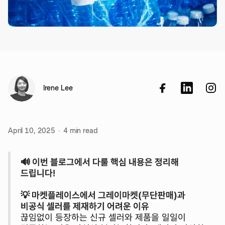
Irene Lee
April 10, 2025
·
4
min read
🔊 이번 블로그에서 다룰 핵심 내용은 정리해
드립니다!
💡 마켓플레이스에서 그레이마켓(무단판매)과
비공식 셀러를 제재하기 어려운 이유
끊임없이 등장하는 신규 셀러와 제품을 일일이