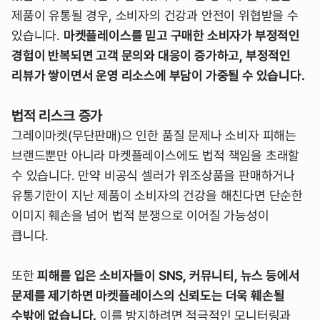
제품이 유통될 경우, 소비자의 건강과 안전이 위협받을 수
있습니다.
마켓플레이스를 믿고 구매한 소비자가 부정적인
경험이 반복되면 고객 문의와 대응이 증가하고, 부정적인
리뷰가 쌓이면서 운영 리소스에 부담이 가중될 수 있습니다.
법적 리스크 증가
그레이마켓(무단판매)으 인한 품질 문제나 소비자 피해는
브랜드뿐만 아니라 마켓플레이스에도 법적 책임을 초래할
수 있습니다. 만약 비공식 셀러가 위조상품을 판매하거나
유통기한이 지난 제품이 소비자의 건강을 해친다면 단순한
이미지 훼손을 넘어 법적 분쟁으로 이어질 가능성이
큽니다.
또한
피해를 입은 소비자들이 SNS, 커뮤니티, 뉴스 등에서
문제를 제기하면 마켓플레이스의 신뢰도는 더욱 훼손될
수밖에 없습니다.
이를 방지하려면 적극적인 모니터링과