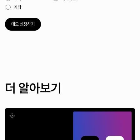
기타
더 알아보기