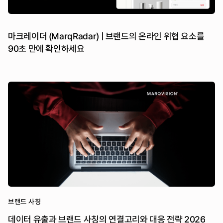
마크레이더 (MarqRadar) | 브랜드의 온라인 위협 요소를
90초 만에 확인하세요
브랜드 사칭
데이터 유출과 브랜드 사칭의 연결고리와 대응 전략 2026