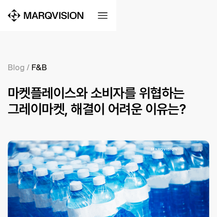
Blog
/
F&B
마켓플레이스와 소비자를 위협하는
그레이마켓, 해결이 어려운 이유는?