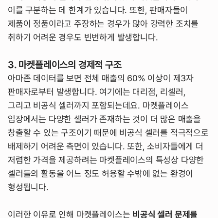
이를 구분하는 데 한계가 있습니다. 또한, 판매자들이
제품이 정품이라고 주장하는 경우가 많아 강력한 조치를
취하기 어려운 경우도 빈번하게 발생합니다.
3. 마켓플레이스의 경제적 구조
아마존 데이터를 보면 전체 매출의 60% 이상이 제3자
판매자로부터 발생합니다. 여기에는 대리점, 리셀러,
그리고 비공식 셀러까지 포함되는데요. 마켓플레이스
입장에서는 다양한 셀러가 존재하는 것이 더 많은 매출을
창출할 수 있는 구조이기 때문에 비공식 셀러를 적극적으로
배제하기 어려운 측면이 있습니다. 또한, 소비자들에게 더
저렴한 가격을 제공하려는 마켓플레이스의 특성상 다양한
셀러들의 활동을 어느 정도 허용할 수밖에 없는 환경이
형성됩니다.
이러한 이유로 인해 마켓플레이스는
비공식 셀러 문제를