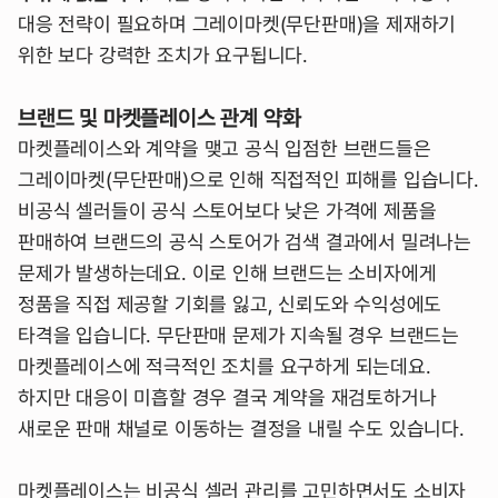
대응 전략이 필요하며 그레이마켓(무단판매)을 제재하기
위한 보다 강력한 조치가 요구됩니다.
브랜드 및 마켓플레이스 관계 약화
마켓플레이스와 계약을 맺고 공식 입점한 브랜드들은
그레이마켓(무단판매)으로 인해 직접적인 피해를 입습니다.
비공식 셀러들이 공식 스토어보다 낮은 가격에 제품을
판매하여 브랜드의 공식 스토어가 검색 결과에서 밀려나는
문제가 발생하는데요. 이로 인해 브랜드는 소비자에게
정품을 직접 제공할 기회를 잃고, 신뢰도와 수익성에도
타격을 입습니다. 무단판매 문제가 지속될 경우 브랜드는
마켓플레이스에 적극적인 조치를 요구하게 되는데요.
하지만 대응이 미흡할 경우 결국 계약을 재검토하거나
새로운 판매 채널로 이동하는 결정을 내릴 수도 있습니다.
마켓플레이스는 비공식 셀러 관리를 고민하면서도 소비자