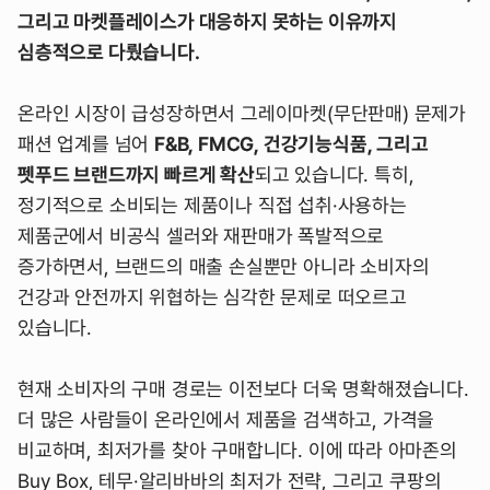
그리고 마켓플레이스가 대응하지 못하는 이유까지
심층적으로 다뤘습니다.
온라인 시장이 급성장하면서 그레이마켓(무단판매) 문제가
패션 업계를 넘어
F&B, FMCG, 건강기능식품, 그리고
펫푸드 브랜드까지 빠르게 확산
되고 있습니다. 특히,
정기적으로 소비되는 제품이나 직접 섭취·사용하는
제품군에서 비공식 셀러와 재판매가 폭발적으로
증가하면서, 브랜드의 매출 손실뿐만 아니라 소비자의
건강과 안전까지 위협하는 심각한 문제로 떠오르고
있습니다.
현재 소비자의 구매 경로는 이전보다 더욱 명확해졌습니다.
더 많은 사람들이 온라인에서 제품을 검색하고, 가격을
비교하며, 최저가를 찾아 구매합니다. 이에 따라 아마존의
Buy Box, 테무·알리바바의 최저가 전략, 그리고 쿠팡의