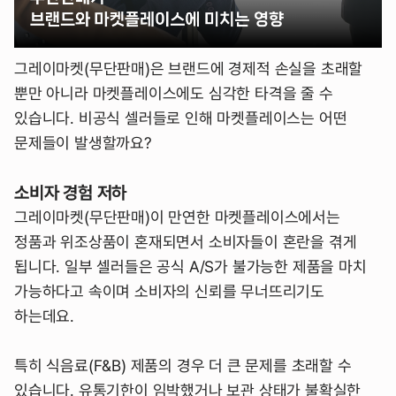
그레이마켓(무단판매)은 브랜드에 경제적 손실을 초래할
뿐만 아니라 마켓플레이스에도 심각한 타격을 줄 수
있습니다. 비공식 셀러들로 인해 마켓플레이스는 어떤
문제들이 발생할까요?
소비자 경험 저하
그레이마켓(무단판매)이 만연한 마켓플레이스에서는
정품과 위조상품이 혼재되면서 소비자들이 혼란을 겪게
됩니다. 일부 셀러들은 공식 A/S가 불가능한 제품을 마치
가능하다고 속이며 소비자의 신뢰를 무너뜨리기도
하는데요.
특히 식음료(F&B) 제품의 경우 더 큰 문제를 초래할 수
있습니다. 유통기한이 임박했거나 보관 상태가 불확실한