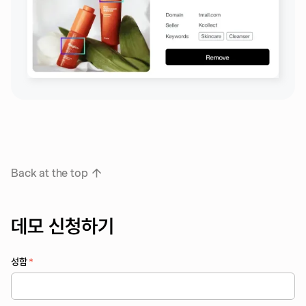
Back at the top
데모 신청하기
성함
*