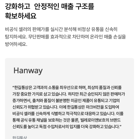
강화하고 안정적인 매출 구조를
확보하세요
비공식 셀러의 판매가를 실시간 분석해 비정상 유통을 신속히
탐지하세요. 무단판매를 효과적으로 차단하여 온라인 매출 손실을
방어하세요.
“한길통상은 고객과의 소통을 최우선으로 하며, 최상의 품질과 신뢰를
가장 중요한 가치로 삼고 있습니다. 하지만 최근 승인되지 않은 판매처가
증가하면서, 출처와 품질이 불분명한 미공인 제품이 유통되고 기업의
신뢰도가 위협받고 있습니다. 이에 한길통상은 마크비전을 도입하여
비공식 셀러를 신속하게 식별하고 적극적으로 대응하고 있습니다. 이를
통해 공식 유통 채널을 보호하는 것은 물론, 빌레로이앤보흐의 브랜드
신뢰도를 높이고
독점 수입처로서의
입지를 더욱 강화하고 있습니다.”
한길통상