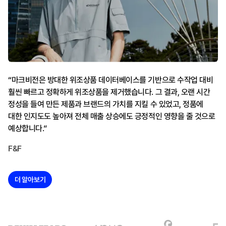
“마크비전은 방대한 위조상품 데이터베이스를 기반으로 수작업 대비
훨씬 빠르고 정확하게 위조상품을 제거했습니다. 그 결과, 오랜 시간
정성을 들여 만든 제품과 브랜드의 가치를 지킬 수 있었고, 정품에
대한 인지도도 높아져 전체 매출 상승에도 긍정적인 영향을 줄 것으로
예상합니다.”
F&F
더 알아보기