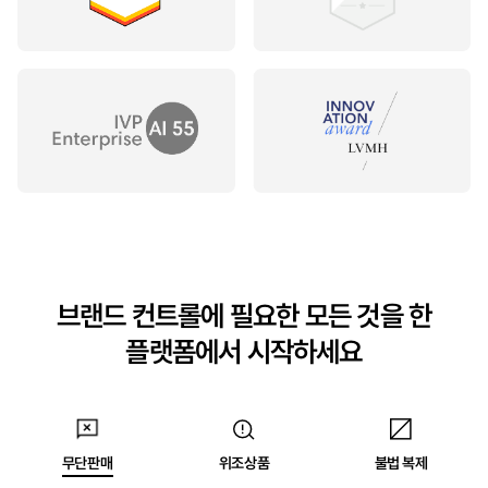
브랜드 컨트롤에 필요한 모든 것을 한
플랫폼에서 시작하세요
무단판매
위조상품
불법 복제