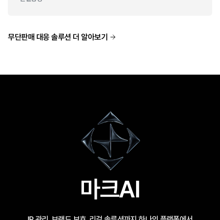
무단판매 대응 솔루션 더 알아보기
마크AI
IP 관리, 브랜드 보호, 리걸 솔루션까지 하나의 플랫폼에서