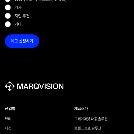
기사
지인 추천
기타
산업별
제품소개
뷰티
그레이마켓 대응 솔루션
패션
브랜드 보호 솔루션