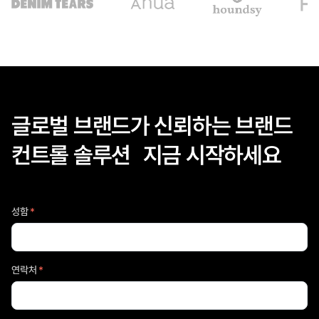
글로벌 브랜드가 신뢰하는 브랜드
컨트롤 솔루션 지금 시작하세요
성함
*
연락처
*