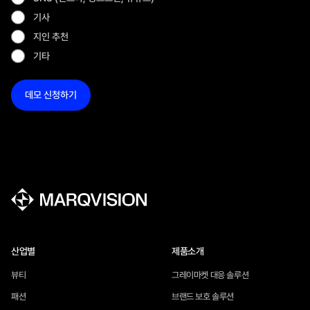
기사
지인 추천
기타
산업별
제품소개
뷰티
그레이마켓 대응 솔루션
패션
브랜드 보호 솔루션