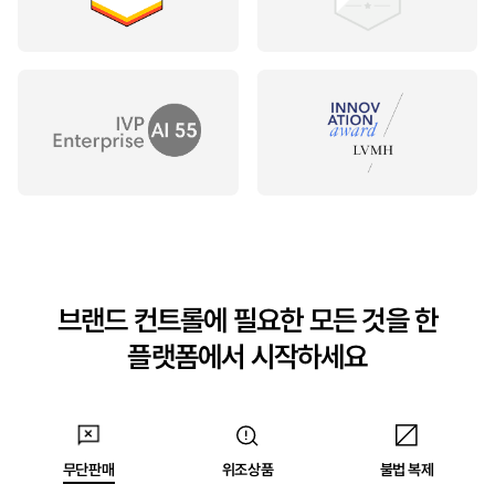
브랜드 컨트롤에 필요한 모든 것을 한
플랫폼에서 시작하세요
무단판매
위조상품
불법 복제