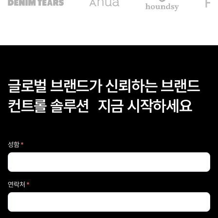
글로벌 브랜드가 신뢰하는 브랜드
컨트롤 솔루션 지금 시작하세요
성함
*
연락처
*