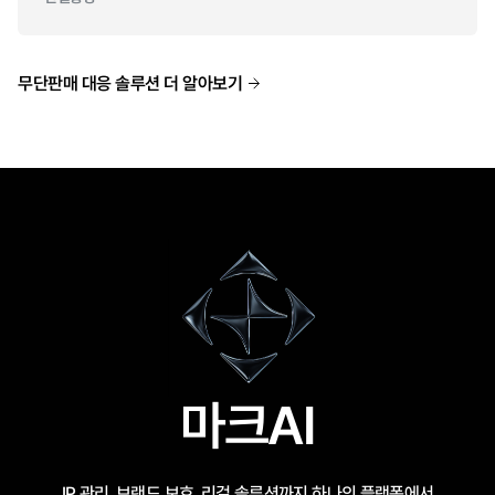
무단판매 대응 솔루션 더 알아보기
마크AI
IP 관리, 브랜드 보호, 리걸 솔루션까지 하나의 플랫폼에서