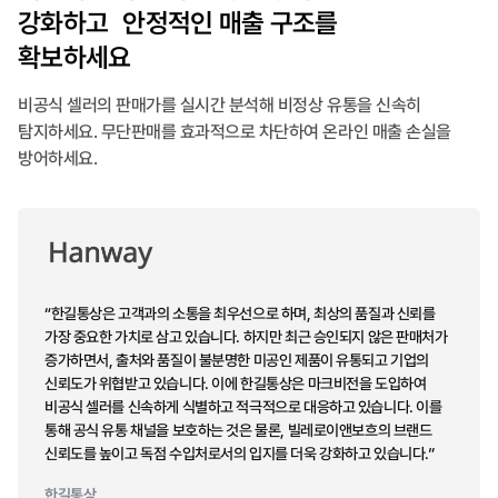
강화하고 안정적인 매출 구조를
확보하세요
비공식 셀러의 판매가를 실시간 분석해 비정상 유통을 신속히
탐지하세요. 무단판매를 효과적으로 차단하여 온라인 매출 손실을
방어하세요.
“한길통상은 고객과의 소통을 최우선으로 하며, 최상의 품질과 신뢰를
가장 중요한 가치로 삼고 있습니다. 하지만 최근 승인되지 않은 판매처가
증가하면서, 출처와 품질이 불분명한 미공인 제품이 유통되고 기업의
신뢰도가 위협받고 있습니다. 이에 한길통상은 마크비전을 도입하여
비공식 셀러를 신속하게 식별하고 적극적으로 대응하고 있습니다. 이를
통해 공식 유통 채널을 보호하는 것은 물론, 빌레로이앤보흐의 브랜드
신뢰도를 높이고
독점 수입처로서의
입지를 더욱 강화하고 있습니다.”
한길통상