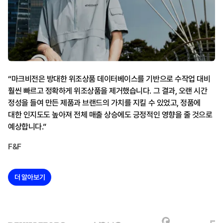
“마크비전은 방대한 위조상품 데이터베이스를 기반으로 수작업 대비
훨씬 빠르고 정확하게 위조상품을 제거했습니다. 그 결과, 오랜 시간
정성을 들여 만든 제품과 브랜드의 가치를 지킬 수 있었고, 정품에
대한 인지도도 높아져 전체 매출 상승에도 긍정적인 영향을 줄 것으로
예상합니다.”
F&F
더 알아보기