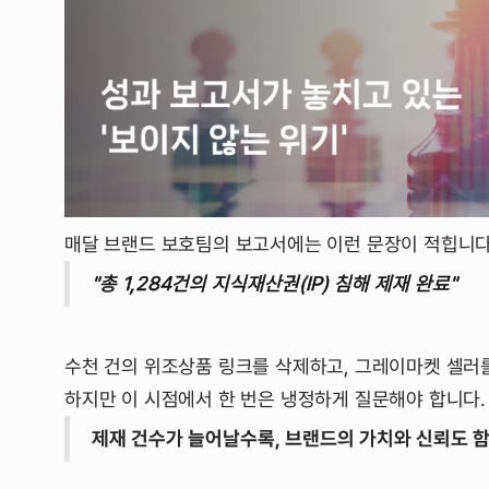
매달 브랜드 보호팀의 보고서에는 이런 문장이 적힙니다
"총 1,284건의 지식재산권(IP) 침해 제재 완료"
수천 건의 위조상품 링크를 삭제하고, 그레이마켓 셀러를
하지만 이 시점에서 한 번은 냉정하게 질문해야 합니다.
제재 건수가 늘어날수록, 브랜드의 가치와 신뢰도 