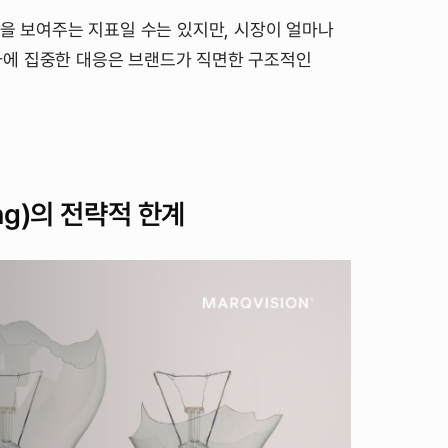
’을 보여주는 지표일 수는 있지만, 시장이 얼마나
자에 집중한 대응은 브랜드가 직면한 구조적인
ing)의 전략적 한계