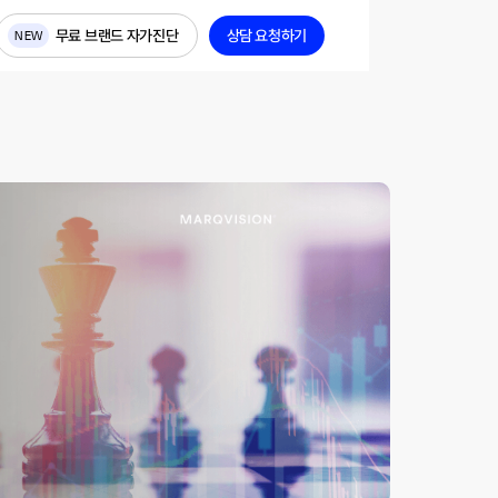
무료 브랜드 자가진단
상담 요청하기
NEW