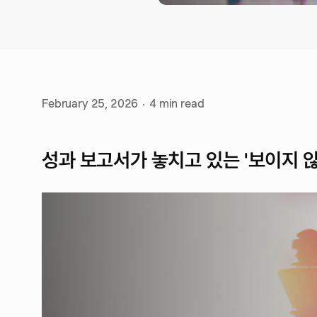
February 25, 2026
·
4
min read
성과 보고서가 놓치고 있는 '보이지 않