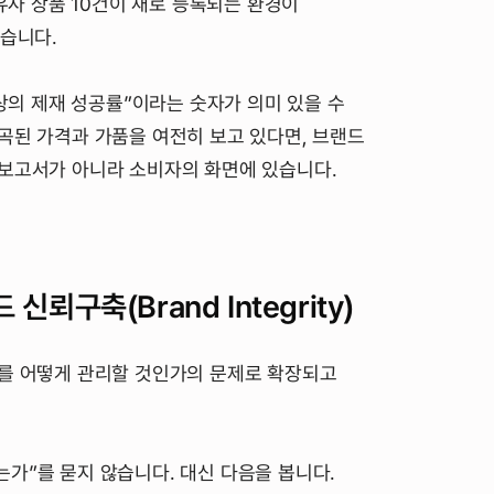
 유사 상품 10건이 새로 등록되는 환경이
었습니다.
이상의 제재 성공률”이라는 숫자가 의미 있을 수
곡된 가격과 가품을 여전히 보고 있다면, 브랜드
 보고서가 아니라 소비자의 화면에 있습니다.
신뢰구축(Brand Integrity)
체를 어떻게 관리할 것인가의 문제로 확장되고
는가”를 묻지 않습니다. 대신 다음을 봅니다.