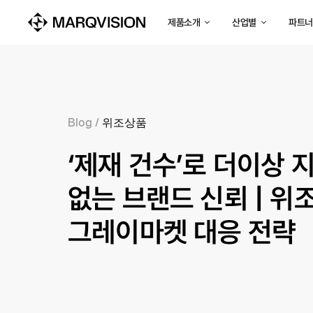
제품소개
산업별
파트너
Blog
/
위조상품
‘제재 건수’로 더이상 
없는 브랜드 신뢰 | 위
그레이마켓 대응 전략