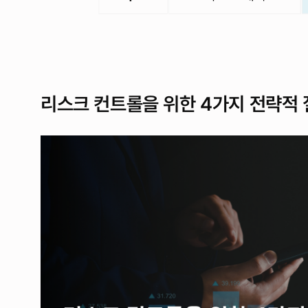
리스크 컨트롤을 위한 4가지 전략적