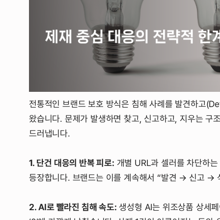
전통적인 브랜드 보호 방식은 침해 사례를 발견하고(Dete
왔습니다. 문제가 발생하면 찾고, 신고하고, 지우는 구
드러냅니다.
1. 단건 대응의 반복 피로:
개별 URL과 셀러를 차단하는
등장합니다. 브랜드는 이를 계속해서 “발견 → 신고 →
2. AI로 빨라진 침해 속도:
생성형 AI는 위조상품 상세페