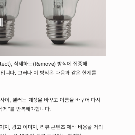
ct), 삭제하는(Remove) 방식에 집중해
조입니다. 그러나 이 방식은 다음과 같은 한계를
 사이, 셀러는 계정을 바꾸고 이름을 바꾸어 다시
 삭제”를 반복해야합니다.
이지, 광고 이미지, 리뷰 콘텐츠 제작 비용을 거의