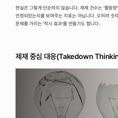
현실은 그렇게 단순하지 않습니다. 재제 건수는 ‘활동량
안정되었는지를 보여주는 지표는 아닙니다. 오히려 숫
문제를 가리는 ‘착시 효과’를 만들기도 합니다.
제재 중심 대응(Takedown Think