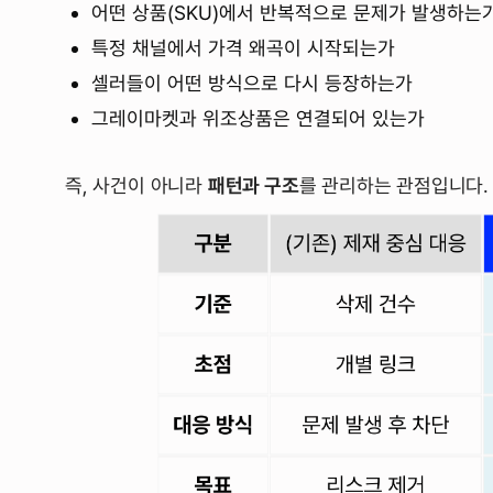
어떤 상품(SKU)에서 반복적으로 문제가 발생하는
특정 채널에서 가격 왜곡이 시작되는가
셀러들이 어떤 방식으로 다시 등장하는가
그레이마켓과 위조상품은 연결되어 있는가
즉, 사건이 아니라
패턴과 구조
를 관리하는 관점입니다.