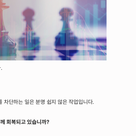
.
 차단하는 일은 분명 쉽지 않은 작업입니다.
함께 회복되고 있습니까?