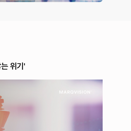
는 위기'