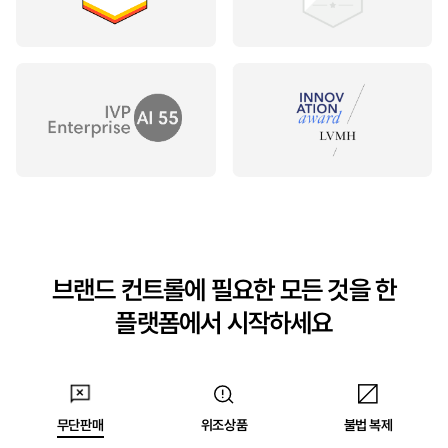
브랜드 컨트롤에 필요한 모든 것을 한
플랫폼에서 시작하세요
무단판매
위조상품
불법 복제