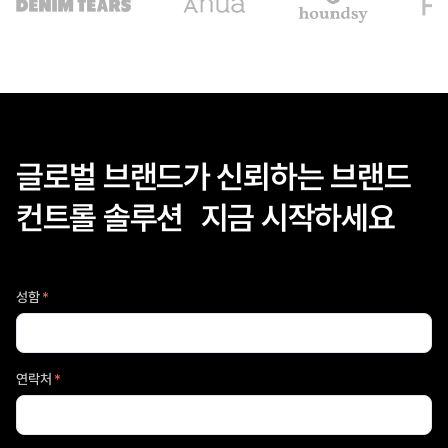
글로벌 브랜드가 신뢰하는 브랜드
컨트롤 솔루션 지금 시작하세요
성함
*
연락처
*