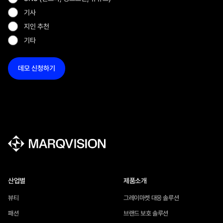
기사
지인 추천
기타
산업별
제품소개
뷰티
그레이마켓 대응 솔루션
패션
브랜드 보호 솔루션