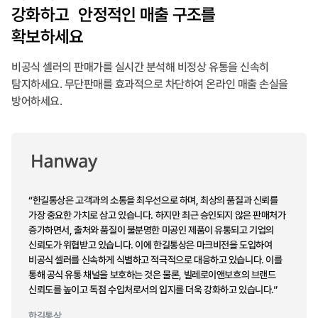
강화하고 안정적인 매출 구조를
확보하세요
비공식 셀러의 판매가를 실시간 분석해 비정상 유통을 신속히
탐지하세요. 무단판매를 효과적으로 차단하여 온라인 매출 손실을
방어하세요.
“한길통상은 고객과의 소통을 최우선으로 하며, 최상의 품질과 신뢰를
가장 중요한 가치로 삼고 있습니다. 하지만 최근 승인되지 않은 판매처가
증가하면서, 출처와 품질이 불분명한 미공인 제품이 유통되고 기업의
신뢰도가 위협받고 있습니다. 이에 한길통상은 마크비전을 도입하여
비공식 셀러를 신속하게 식별하고 적극적으로 대응하고 있습니다. 이를
통해 공식 유통 채널을 보호하는 것은 물론, 빌레로이앤보흐의 브랜드
신뢰도를 높이고
독점 수입처로서의
입지를 더욱 강화하고 있습니다.”
한길통상