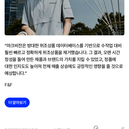
“마크비전은 방대한 위조상품 데이터베이스를 기반으로 수작업 대비
훨씬 빠르고 정확하게 위조상품을 제거했습니다. 그 결과, 오랜 시간
정성을 들여 만든 제품과 브랜드의 가치를 지킬 수 있었고, 정품에
대한 인지도도 높아져 전체 매출 상승에도 긍정적인 영향을 줄 것으로
예상합니다.”
F&F
더 알아보기