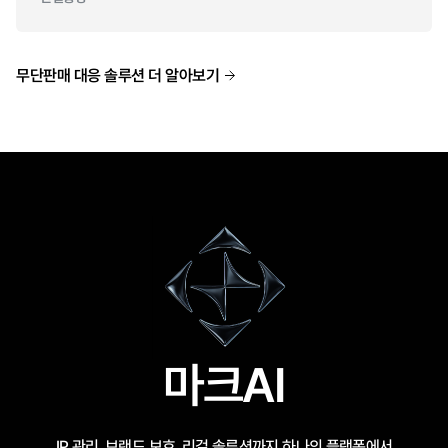
무단판매 대응 솔루션 더 알아보기
마크AI
IP 관리, 브랜드 보호, 리걸 솔루션까지 하나의 플랫폼에서