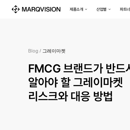
제품소개
산업별
파트너
Blog
/
그레이마켓
FMCG 브랜드가 반드
알아야 할 그레이마켓
리스크와 대응 방법