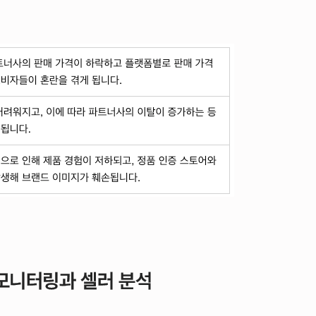
 모니터링과 셀러 분석