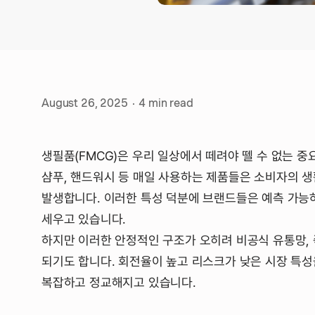
August 26, 2025
·
4
min read
생필품(FMCG)은 우리 일상에서 떼려야 뗄 수 없는 중요
샴푸, 핸드워시 등 매일 사용하는 제품들은 소비자의 생
발생합니다. 이러한 특성 덕분에 브랜드들은 예측 가능
세우고 있습니다.
하지만 이러한 안정적인 구조가 오히려 비공식 유통망, 
되기도 합니다. 회전율이 높고 리스크가 낮은 시장 특성
복잡하고 정교해지고 있습니다.