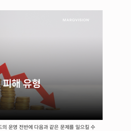
드의 운영 전반에 다음과 같은 문제를 일으킬 수