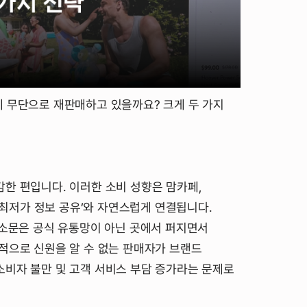
게 무단으로 재판매하고 있을까요? 크게 두 가지
한 편입니다. 이러한 소비 성향은 맘카페,
 ‘최저가 정보 공유’와 자연스럽게 연결됩니다.
입소문은 공식 유통망이 아닌 곳에서 퍼지면서
적으로 신원을 알 수 없는 판매자가 브랜드
소비자 불만 및 고객 서비스 부담 증가라는 문제로