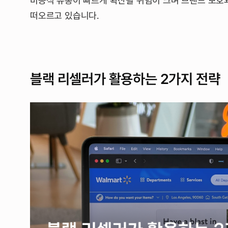
비공식 유통이 빠르게 확산될 위험이 크며 브랜드 보호와
떠오르고 있습니다.
블랙 리셀러가 활용하는 2가지 전략