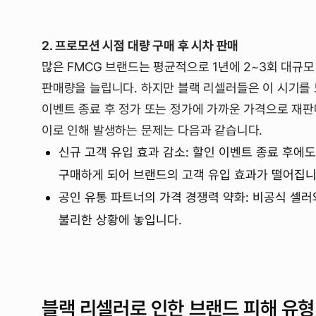
2. 프로모션 시점 대량 구매 후 시차 판매
많은 FMCG 브랜드는 평균적으로 1년에 2~3회 대규
판매량을 늘립니다. 하지만 블랙 리셀러들은 이 시기를 
이벤트 종료 후 정가 또는 정가에 가까운 가격으로 재
이로 인해 발생하는 문제는 다음과 같습니다.
신규 고객 유입 효과 감소: 할인 이벤트 종료 후에
구매하게 되어 브랜드의 고객 유입 효과가 떨어집니
공인 유통 파트너의 가격 경쟁력 약화: 비공식 셀
불리한 상황에 놓입니다.
블랙 리셀러로 인한 브랜드 피해 유형