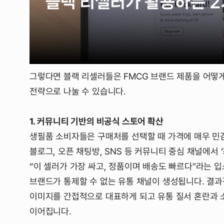
그렇다면 블랙 리셀러들은 FMCG 브랜드 제품을 어떻
전략으로 나눌 수 있습니다.
1. 커뮤니티 기반의 비공식 스토어 확산
생필품 소비자들은 구매처를 선택할 때 가격에 매우 민감
블로그, 오픈 채팅방, SNS 등 커뮤니티 중심 채널에서
“이 셀러가 가장 싸고, 정품이며 배송도 빠르다"라는 
브랜드가 통제할 수 없는 유통 채널이 생성됩니다. 결과
이미지를 간접적으로 대표하게 되고 유통 질서 혼란과 
이어집니다.