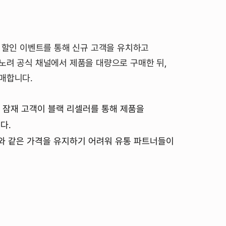
모 할인 이벤트를 통해 신규 고객을 유치하고
노려 공식 채널에서 제품을 대량으로 구매한 뒤,
판매합니다.
도 잠재 고객이 블랙 리셀러를 통해 제품을
다.
러와 같은 가격을 유지하기 어려워 유통 파트너들이