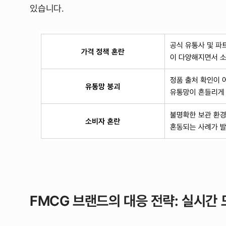
있습니다.
FMCG 브랜드의 대응 전략: 실시간