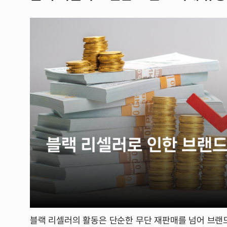
블랙 리셀러의 활동은 단순한 무단 재판매를 넘어 브랜