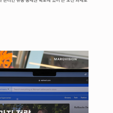
 온라인 유통 통제권 확보에 있어 큰 도전 과제로