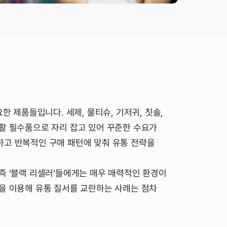
한 제품들입니다. 세제, 물티슈, 기저귀, 칫솔,
활 필수품으로 자리 잡고 있어 꾸준한 수요가
하고 반복적인 구매 패턴에 맞춰 유통 전략을
즉 ‘블랙 리셀러’들에게는 매우 매력적인 환경이
을 이용해 유통 질서를 교란하는 사례는 점차