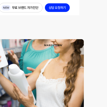
무료 브랜드 자가진단
상담 요청하기
NEW