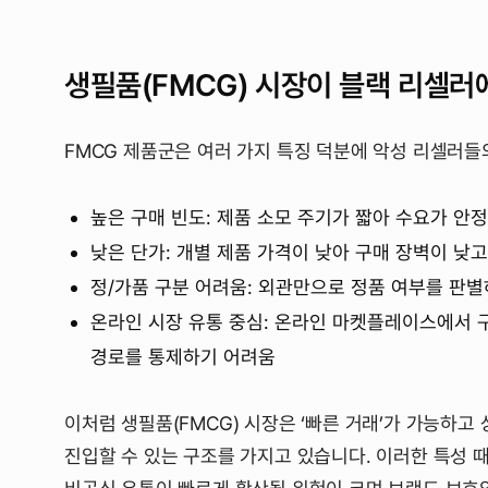
생필품(FMCG) 시장이 블랙 리셀러
FMCG 제품군은 여러 가지 특징 덕분에 악성 리셀러들
높은 구매 빈도: 제품 소모 주기가 짧아 수요가 안
낮은 단가: 개별 제품 가격이 낮아 구매 장벽이 낮
정/가품 구분 어려움: 외관만으로 정품 여부를 판
온라인 시장 유통 중심: 온라인 마켓플레이스에서 
경로를 통제하기 어려움
이처럼 생필품(FMCG) 시장은 ‘빠른 거래’가 가능하
진입할 수 있는 구조를 가지고 있습니다. 이러한 특성 