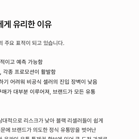
에게 유리한 이유
의 주요 표적이 되고 있습니다.
정적이고 예측 가능함
고, 각종 프로모션이 활발함
별하기 어려워 비공식 셀러의 진입 장벽이 낮음
구매가 대부분 이루어져, 브랜드가 모든 유통
고 상대적으로 리스크가 낮아 블랙 리셀러들이 쉽게
때문에 브랜드가 의도한 정식 유통망을 벗어난