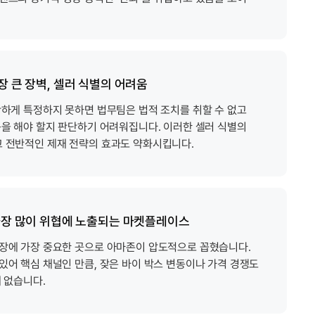
 큰 장벽, 셀러 식별의 어려움
확하게 특정하지 못하면 법무팀은 법적 조치를 취할 수 없고
을 해야 할지 판단하기 어려워집니다. 이러한 셀러 식별의
 전반적인 제재 전략의 효과도 약화시킵니다.
가장 많이 위협에 노출되는 마켓플레이스
장에 가장 중요한 곳으로 아마존이 압도적으로 꼽혔습니다.
있어 핵심 채널인 만큼, 잦은 바이 박스 변동이나 가격 경쟁도
 없습니다.