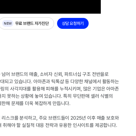
요.
무료 브랜드 자가진단
상담 요청하기
NEW
 넘어 브랜드의 매출, 소비자 신뢰, 파트너십 구조 전반을로
대되고 있습니다. 아마존과 틱톡샵 등 다양한 채널에서 활동하는
링의 사각지대를 활용해 피해를 누적시키며, 많은 기업은 아마존
하지 못하는 상황에 놓여 있습니다. 특히 무단판매 셀러 식별의
제한해 문제를 더욱 복잡하게 만듭니다.
 리스크를 분석하고, 주요 브랜드들이 2025년 이후 매출 보호와
해 취해야 할 실질적 대응 전략과 유용한 인사이트를 제공합니다.