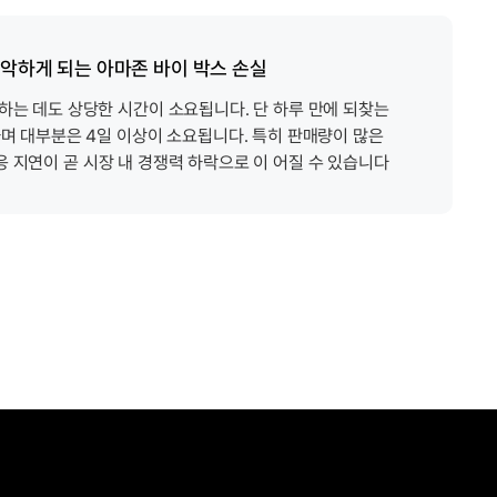
파악하게 되는 아마존 바이 박스 손실
하는 데도 상당한 시간이 소요됩니다. 단 하루 만에 되찾는
며 대부분은 4일 이상이 소요됩니다. 특히 판매량이 많은
응
지연이 곧 시장 내 경쟁력 하락으로 이 어질 수 있습니다